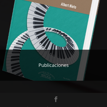
Publicaciones