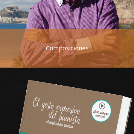
Composiciones