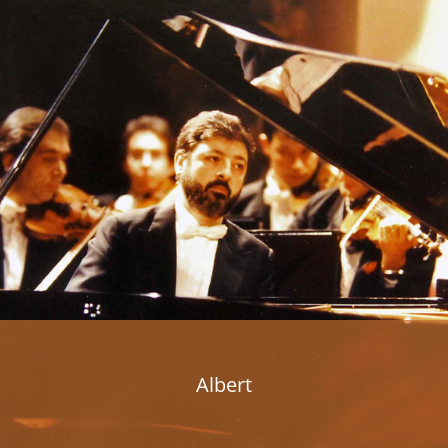
Albert