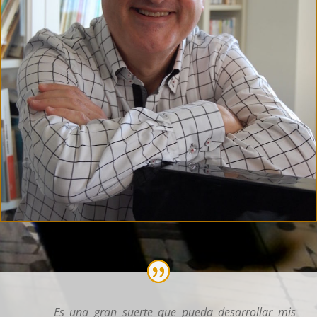
Es una gran suerte que pueda desarrollar mis