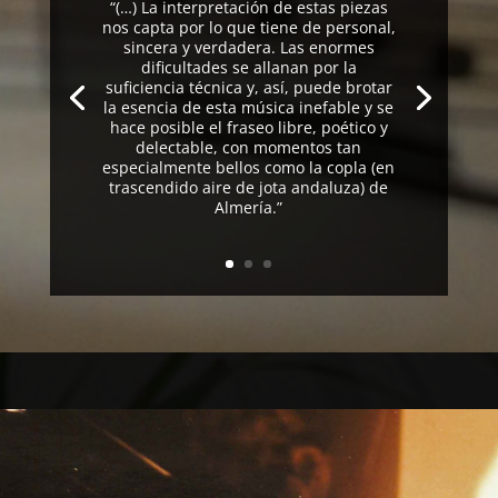
“(…) La interpretación de estas piezas
nos capta por lo que tiene de personal,
sincera y verdadera. Las enormes
dificultades se allanan por la
suficiencia técnica y, así, puede brotar
la esencia de esta música inefable y se
hace posible el fraseo libre, poético y
delectable, con momentos tan
especialmente bellos como la copla (en
trascendido aire de jota andaluza) de
Almería.”