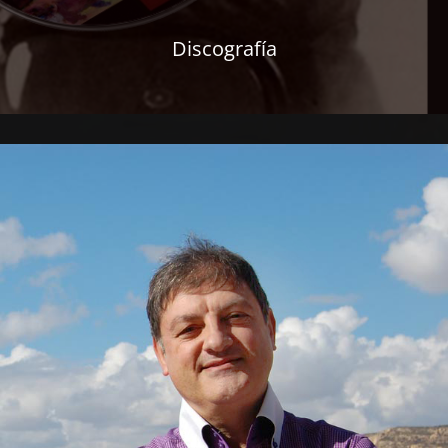
Discografía